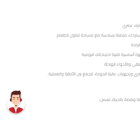
ترك عصري
ترخاء، متصلة بسلاسة مع مساحة لتناول الطعام
راحة
 أساسية لتلبية احتياجاتك اليومية
نقي والأجواء الهادئة
ي وتجهيزات عالية الجودة، لتجمع بين الأناقة والعملية.
ة ونابضة بالحياة، تشمل: