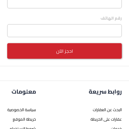
رقم الهاتف
احجز الآن
روابط سريعة
معلومات
البحث عن العقارات
سياسة الخصوصية
عقارات على الخريطة
خريطة الموقع
خدمات
شروط الاستخدام