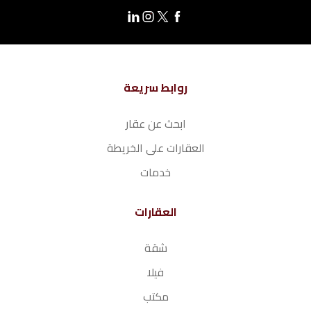
روابط سريعة
ابحث عن عقار
العقارات على الخريطة
خدمات
العقارات
شقة
فيلا
مكتب