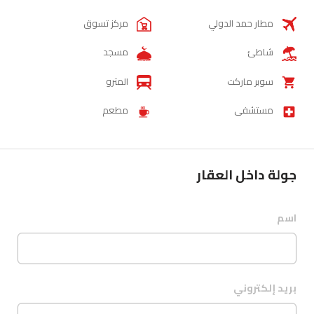
مطار حمد الدولي
مركز تسوق
شاطئ
مسجد
سوبر ماركت
المترو
مستشفى
مطعم
جولة داخل العقار
اسم
بريد إلكتروني